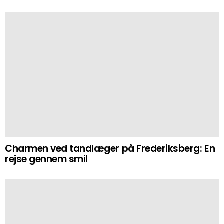
Charmen ved tandlæger på Frederiksberg: En
rejse gennem smil