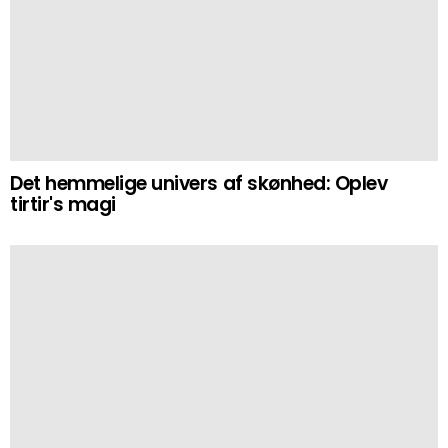
Det hemmelige univers af skønhed: Oplev
tirtir's magi