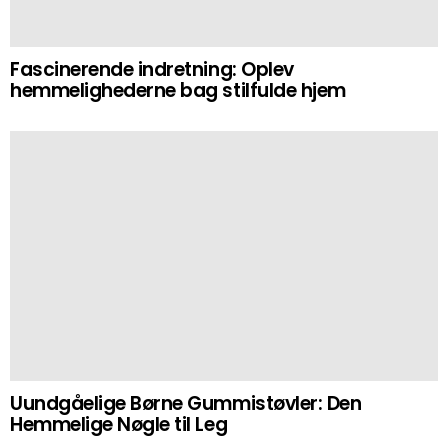
Fascinerende indretning: Oplev
hemmelighederne bag stilfulde hjem
Uundgåelige Børne Gummistøvler: Den
Hemmelige Nøgle til Leg