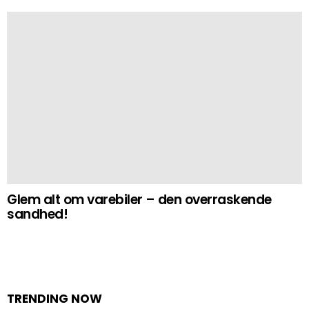
Glem alt om varebiler – den overraskende
sandhed!
TRENDING NOW