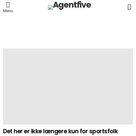
L
Menu
Det her er ikke længere kun for sportsfolk