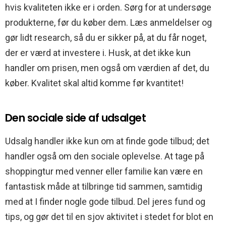
hvis kvaliteten ikke er i orden. Sørg for at undersøge
produkterne, før du køber dem. Læs anmeldelser og
gør lidt research, så du er sikker på, at du får noget,
der er værd at investere i. Husk, at det ikke kun
handler om prisen, men også om værdien af det, du
køber. Kvalitet skal altid komme før kvantitet!
Den sociale side af udsalget
Udsalg handler ikke kun om at finde gode tilbud; det
handler også om den sociale oplevelse. At tage på
shoppingtur med venner eller familie kan være en
fantastisk måde at tilbringe tid sammen, samtidig
med at I finder nogle gode tilbud. Del jeres fund og
tips, og gør det til en sjov aktivitet i stedet for blot en