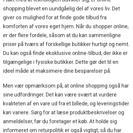
shopping blevet en uundgåelig del af vores liv. Det
giver os mulighed for at finde gode tilbud fra
komforten af vores eget hjem. Når du shopper online,
er der flere fordele, såsom at du kan sammenligne
priser på tværs af forskellige butikker hurtigt og nemt.
Du kan også finde eksklusive online-tilbud, der ikke er
tilgængelige i fysiske butikker. Dette gør det til en
ideel måde at maksimere dine besparelser på.
Men vær opmærksom på, at online shopping også har
sine udfordringer. Det kan være svært at vurdere
kvaliteten af en vare ud fra et billede, og leveringstider
kan variere. Sørg for at læse produktbeskrivelser og
anmeldelser, før du foretager et køb. At holde sig
informeret om returpolitik er også vigtigt, så du har