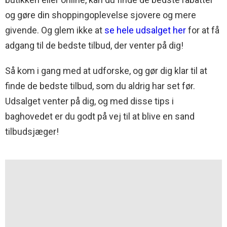
og gøre din shoppingoplevelse sjovere og mere
givende. Og glem ikke at
se hele udsalget her
for at få
adgang til de bedste tilbud, der venter på dig!
Så kom i gang med at udforske, og gør dig klar til at
finde de bedste tilbud, som du aldrig har set før.
Udsalget venter på dig, og med disse tips i
baghovedet er du godt på vej til at blive en sand
tilbudsjæger!