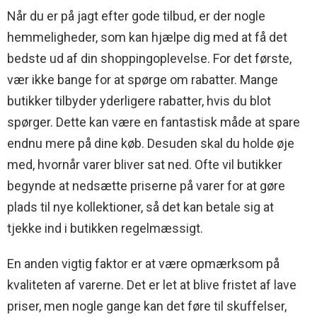
Når du er på jagt efter gode tilbud, er der nogle
hemmeligheder, som kan hjælpe dig med at få det
bedste ud af din shoppingoplevelse. For det første,
vær ikke bange for at spørge om rabatter. Mange
butikker tilbyder yderligere rabatter, hvis du blot
spørger. Dette kan være en fantastisk måde at spare
endnu mere på dine køb. Desuden skal du holde øje
med, hvornår varer bliver sat ned. Ofte vil butikker
begynde at nedsætte priserne på varer for at gøre
plads til nye kollektioner, så det kan betale sig at
tjekke ind i butikken regelmæssigt.
En anden vigtig faktor er at være opmærksom på
kvaliteten af varerne. Det er let at blive fristet af lave
priser, men nogle gange kan det føre til skuffelser,