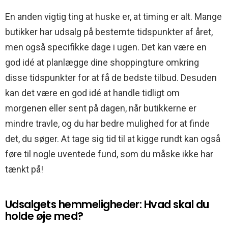
En anden vigtig ting at huske er, at timing er alt. Mange
butikker har udsalg på bestemte tidspunkter af året,
men også specifikke dage i ugen. Det kan være en
god idé at planlægge dine shoppingture omkring
disse tidspunkter for at få de bedste tilbud. Desuden
kan det være en god idé at handle tidligt om
morgenen eller sent på dagen, når butikkerne er
mindre travle, og du har bedre mulighed for at finde
det, du søger. At tage sig tid til at kigge rundt kan også
føre til nogle uventede fund, som du måske ikke har
tænkt på!
Udsalgets hemmeligheder: Hvad skal du
holde øje med?