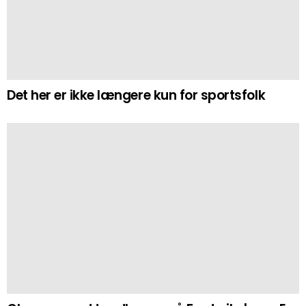
Det her er ikke længere kun for sportsfolk