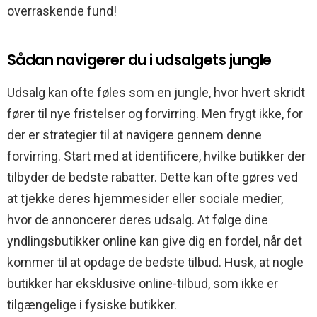
overraskende fund!
Sådan navigerer du i udsalgets jungle
Udsalg kan ofte føles som en jungle, hvor hvert skridt
fører til nye fristelser og forvirring. Men frygt ikke, for
der er strategier til at navigere gennem denne
forvirring. Start med at identificere, hvilke butikker der
tilbyder de bedste rabatter. Dette kan ofte gøres ved
at tjekke deres hjemmesider eller sociale medier,
hvor de annoncerer deres udsalg. At følge dine
yndlingsbutikker online kan give dig en fordel, når det
kommer til at opdage de bedste tilbud. Husk, at nogle
butikker har eksklusive online-tilbud, som ikke er
tilgængelige i fysiske butikker.