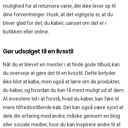
mulighed for at returnere varer, der ikke lever op til
dine forventninger. Husk, at det vigtigste er, at du
bliver glad for det, du køber, uanset om det er i
butikken eller online.
Gør udsalget til en livsstil
Når du er blevet en mester i at finde gode tilbud, kan
du overveje at gøre det til en livsstil. Dette betyder
ikke blot at købe, men også at lære om de produkter,
du køber, og hvordan du kan få mest muligt ud af dem.
At investere tid i at forstå, hvad du køber, kan føre til
mere tilfredsstillende køb. Det kan også være sjovt at
dele din erfaring med andre, måske gennem en blog
eller sociale medier, hvor du kan inspirere andre til at