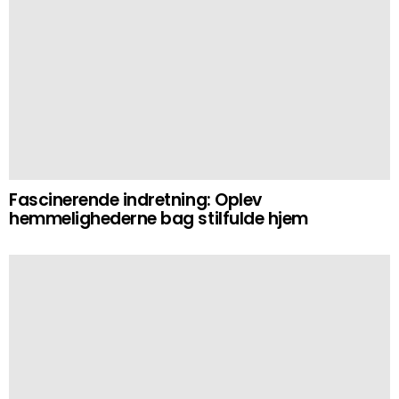
Fascinerende indretning: Oplev
hemmelighederne bag stilfulde hjem