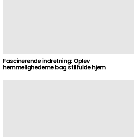
Fascinerende indretning: Oplev
hemmelighederne bag stilfulde hjem