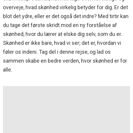
overveje, hvad skønhed virkelig betyder for dig. Er det
blot det ydre, eller er det også det indre? Med tirtir kan
du tage det første skridt mod en ny forståelse af
skønhed, hvor du lærer at elske dig selv, som du er.
Skønhed er ikke bare, hvad vi ser; det er, hvordan vi
føler os indeni. Tag del i denne rejse, og lad os
sammen skabe en bedre verden, hvor skønhed er for
alle.