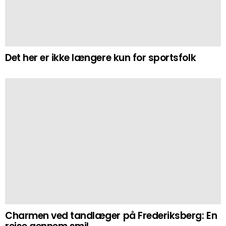
Det her er ikke længere kun for sportsfolk
Charmen ved tandlæger på Frederiksberg: En