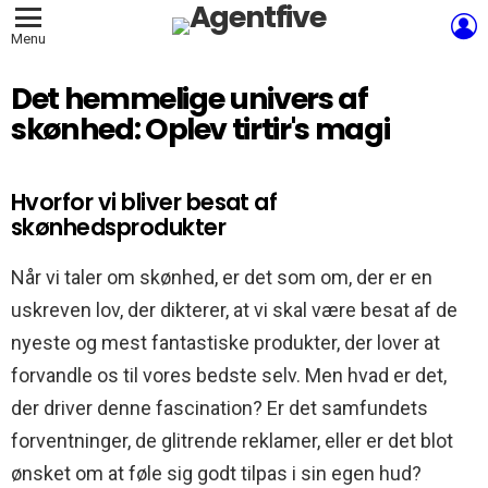
L
Menu
Det hemmelige univers af
skønhed: Oplev tirtir's magi
Hvorfor vi bliver besat af
skønhedsprodukter
Når vi taler om skønhed, er det som om, der er en
uskreven lov, der dikterer, at vi skal være besat af de
nyeste og mest fantastiske produkter, der lover at
forvandle os til vores bedste selv. Men hvad er det,
der driver denne fascination? Er det samfundets
forventninger, de glitrende reklamer, eller er det blot
ønsket om at føle sig godt tilpas i sin egen hud?