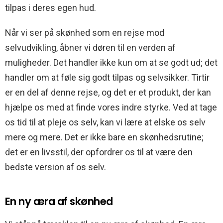
tilpas i deres egen hud.
Når vi ser på skønhed som en rejse mod
selvudvikling, åbner vi døren til en verden af
muligheder. Det handler ikke kun om at se godt ud; det
handler om at føle sig godt tilpas og selvsikker. Tirtir
er en del af denne rejse, og det er et produkt, der kan
hjælpe os med at finde vores indre styrke. Ved at tage
os tid til at pleje os selv, kan vi lære at elske os selv
mere og mere. Det er ikke bare en skønhedsrutine;
det er en livsstil, der opfordrer os til at være den
bedste version af os selv.
En ny æra af skønhed