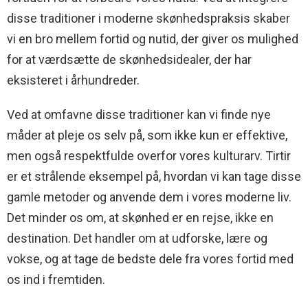
disse traditioner i moderne skønhedspraksis skaber
vi en bro mellem fortid og nutid, der giver os mulighed
for at værdsætte de skønhedsidealer, der har
eksisteret i århundreder.
Ved at omfavne disse traditioner kan vi finde nye
måder at pleje os selv på, som ikke kun er effektive,
men også respektfulde overfor vores kulturarv. Tirtir
er et strålende eksempel på, hvordan vi kan tage disse
gamle metoder og anvende dem i vores moderne liv.
Det minder os om, at skønhed er en rejse, ikke en
destination. Det handler om at udforske, lære og
vokse, og at tage de bedste dele fra vores fortid med
os ind i fremtiden.