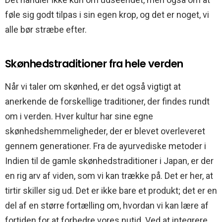
føle sig godt tilpas i sin egen krop, og det er noget, vi
alle bør stræbe efter.
Skønhedstraditioner fra hele verden
Når vi taler om skønhed, er det også vigtigt at
anerkende de forskellige traditioner, der findes rundt
om i verden. Hver kultur har sine egne
skønhedshemmeligheder, der er blevet overleveret
gennem generationer. Fra de ayurvediske metoder i
Indien til de gamle skønhedstraditioner i Japan, er der
en rig arv af viden, som vi kan trække på. Det er her, at
tirtir skiller sig ud. Det er ikke bare et produkt; det er en
del af en større fortælling om, hvordan vi kan lære af
fortiden for at forbedre vores nutid. Ved at integrere