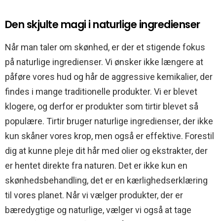
Den skjulte magi i naturlige ingredienser
Når man taler om skønhed, er der et stigende fokus
på naturlige ingredienser. Vi ønsker ikke længere at
påføre vores hud og hår de aggressive kemikalier, der
findes i mange traditionelle produkter. Vi er blevet
klogere, og derfor er produkter som tirtir blevet så
populære. Tirtir bruger naturlige ingredienser, der ikke
kun skåner vores krop, men også er effektive. Forestil
dig at kunne pleje dit hår med olier og ekstrakter, der
er hentet direkte fra naturen. Det er ikke kun en
skønhedsbehandling, det er en kærlighedserklæring
til vores planet. Når vi vælger produkter, der er
bæredygtige og naturlige, vælger vi også at tage